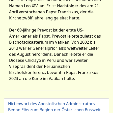
Namen Leo XIV. an. Er ist Nachfolger des am 21.
April verstorbenen Papst Franziskus, der die
Kirche zwölf Jahre lang geleitet hatte.
Der 69-jährige Prevost ist der erste US-
Amerikaner als Papst. Prevost leitete zuletzt das
Bischofsdikasterium im Vatikan. Von 2002 bis
2013 war er Generalprior, also weltweiter Leiter
des Augustinerordens. Danach leitete er die
Diözese Chiclayo in Peru und war zweiter
Vizepräsident der Peruanischen
Bischofskonferenz, bevor ihn Papst Franziskus
2023 an die Kurie im Vatikan holte.
Hirtenwort des Apostolischen Administrators
Benno Elbs zum Beginn der Österlichen Busszeit