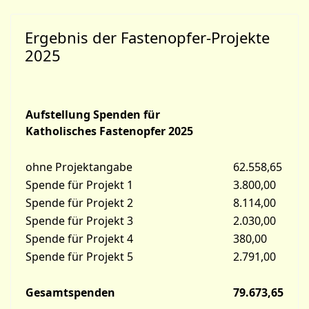
Ergebnis der Fastenopfer-Projekte
2025
Aufstellung Spenden für
Katholisches Fastenopfer 2025
ohne Projektangabe
62.558,65
Spende für Projekt 1
3.800,00
Spende für Projekt 2
8.114,00
Spende für Projekt 3
2.030,00
Spende für Projekt 4
380,00
Spende für Projekt 5
2.791,00
Gesamtspenden
79.673,65