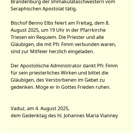
Brandenburg der Immakulataschwestern vom
Seraphischen Apostolat tätig.
Bischof Benno Elbs feiert am Freitag, dem 8.
August 2025, um 19 Uhr in der Pfarrkirche
Triesen ein Requiem. Die Priester und alle
Gläubigen, die mit Pfr. Fimm verbunden waren,
sind zur Mitfeier herzlich eingeladen.
Der Apostolische Administrator dankt Pfr. Fimm
für sein priesterliches Wirken und bittet die
Gläubigen, des Verstorbenen im Gebet zu
gedenken. Möge er in Gottes Frieden ruhen.
Vaduz, am 4. August 2025,
dem Gedenktag des hl. Johannes Maria Vianney