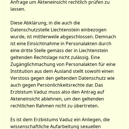
Anfrage um Akteneinsicht rechtlich prüfen zu
lassen.
Diese Abklärung, in die auch die
Datenschutzstelle Liechtenstein einbezogen
wurde, ist mittlerweile abgeschlossen. Demnach
ist eine Einsichtnahme in Personalakten durch
eine dritte Stelle gemäss der in Liechtenstein
geltenden Rechtslage nicht zulässig. Eine
Zugänglichmachung von Personalakten für eine
Institution aus dem Ausland stellt sowohl einen
Verstoss gegen den geltenden Datenschutz wie
auch gegen Persönlichkeitsrechte dar. Das
Erzbistum Vaduz muss also den Antrag auf
Akteneinsicht ablehnen, um den geltenden
rechtlichen Rahmen nicht zu übertreten.
Es ist dem Erzbistums Vaduz ein Anliegen, die
wissenschaftliche Aufarbeitung sexuellen