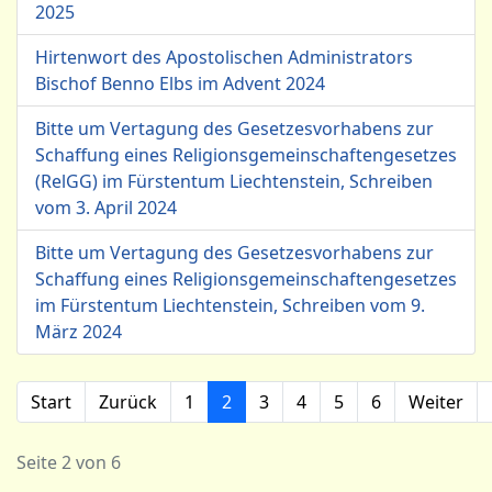
2025
Hirtenwort des Apostolischen Administrators
Bischof Benno Elbs im Advent 2024
Bitte um Vertagung des Gesetzesvorhabens zur
Schaffung eines Religionsgemeinschaftengesetzes
(RelGG) im Fürstentum Liechtenstein, Schreiben
vom 3. April 2024
Bitte um Vertagung des Gesetzesvorhabens zur
Schaffung eines Religionsgemeinschaftengesetzes
im Fürstentum Liechtenstein, Schreiben vom 9.
März 2024
Start
Zurück
1
2
3
4
5
6
Weiter
Seite 2 von 6