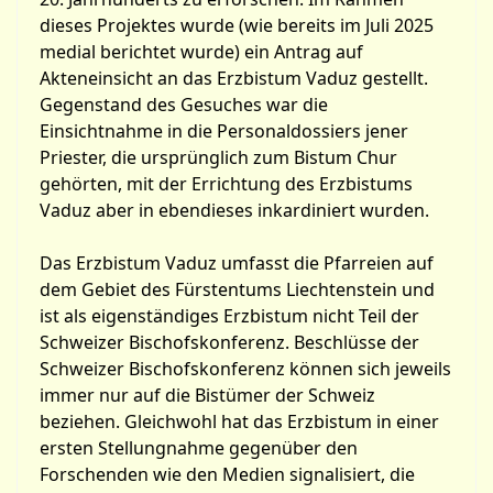
dieses Projektes wurde (wie bereits im Juli 2025
medial berichtet wurde) ein Antrag auf
Akteneinsicht an das Erzbistum Vaduz gestellt.
Gegenstand des Gesuches war die
Einsichtnahme in die Personaldossiers jener
Priester, die ursprünglich zum Bistum Chur
gehörten, mit der Errichtung des Erzbistums
Vaduz aber in ebendieses inkardiniert wurden.
Das Erzbistum Vaduz umfasst die Pfarreien auf
dem Gebiet des Fürstentums Liechtenstein und
ist als eigenständiges Erzbistum nicht Teil der
Schweizer Bischofskonferenz. Beschlüsse der
Schweizer Bischofskonferenz können sich jeweils
immer nur auf die Bistümer der Schweiz
beziehen. Gleichwohl hat das Erzbistum in einer
ersten Stellungnahme gegenüber den
Forschenden wie den Medien signalisiert, die