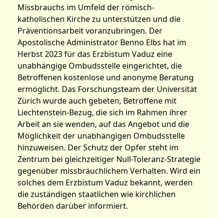
Missbrauchs im Umfeld der römisch-
katholischen Kirche zu unterstützen und die
Präventionsarbeit voranzubringen. Der
Apostolische Administrator Benno Elbs hat im
Herbst 2023 für das Erzbistum Vaduz eine
unabhängige Ombudsstelle eingerichtet, die
Betroffenen kostenlose und anonyme Beratung
ermöglicht. Das Forschungsteam der Universität
Zürich wurde auch gebeten, Betroffene mit
Liechtenstein-Bezug, die sich im Rahmen ihrer
Arbeit an sie wenden, auf das Angebot und die
Möglichkeit der unabhängigen Ombudsstelle
hinzuweisen. Der Schutz der Opfer steht im
Zentrum bei gleichzeitiger Null-Toleranz-Strategie
gegenüber missbräuchlichem Verhalten. Wird ein
solches dem Erzbistum Vaduz bekannt, werden
die zuständigen staatlichen wie kirchlichen
Behörden darüber informiert.