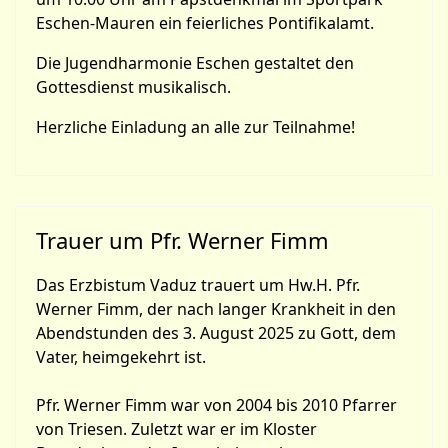
Eschen-Mauren ein feierliches Pontifikalamt.
Die Jugendharmonie Eschen gestaltet den
Gottesdienst musikalisch.
Herzliche Einladung an alle zur Teilnahme!
Trauer um Pfr. Werner Fimm
Das Erzbistum Vaduz trauert um Hw.H. Pfr.
Werner Fimm, der nach langer Krankheit in den
Abendstunden des 3. August 2025 zu Gott, dem
Vater, heimgekehrt ist.
Pfr. Werner Fimm war von 2004 bis 2010 Pfarrer
von Triesen. Zuletzt war er im Kloster