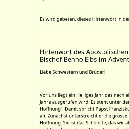
Es wird gebeten, dieses Hirtenwort in de
Hirtenwort des Apostolischen
Bischof Benno Elbs im Adven
Liebe Schwestern und Brüder!
Vor uns liegt ein Heiliges Jahr, das nach al
Jahre ausgerufen wird. Es steht unter de
Hoffnung“. Damit spricht Papst Franzis
an. Zunächst unterstreicht er die grosse 
Hoffnung. Sie ist das Schönste, das wir a