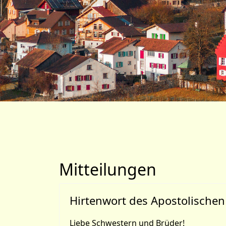
Mitteilungen
Hirtenwort des Apostolischen
Liebe Schwestern und Brüder!