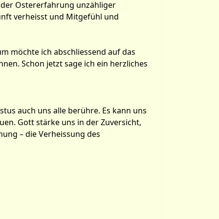
n der Ostererfahrung unzähliger
nft verheisst und Mitgefühl und
rum möchte ich abschliessend auf das
nen. Schon jetzt sage ich ein herzliches
stus auch uns alle berühre. Es kann uns
n. Gott stärke uns in der Zuversicht,
hung – die Verheissung des