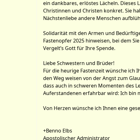
ein dankbares, erlöstes Lächeln. Dieses 
Christinnen und Christen konkret. Sie h
Nächstenliebe andere Menschen aufblüh
Solidarität mit den Armen und Bedürftige
Fastenopfer 2025 hinweisen, bei dem Sie 
Vergelt’s Gott für Ihre Spende.
Liebe Schwestern und Brüder!
Für die heurige Fastenzeit wünsche ich 
den Weg weisen von der Angst zum Glaube
dass auch in schweren Momenten des Leb
Auferstandenen erfahrbar wird: Ich bin 
Von Herzen wünsche ich Ihnen eine gese
+Benno Elbs
Apostolischer Administrator