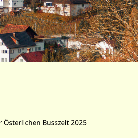
 Österlichen Busszeit 2025