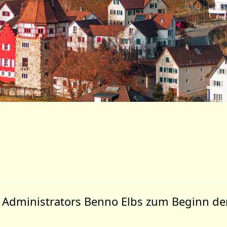
 Administrators Benno Elbs zum Beginn der