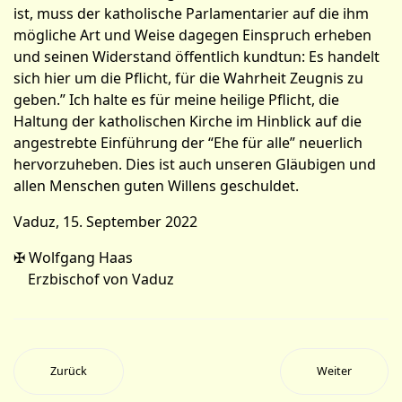
ist, muss der katholische Parlamentarier auf die ihm
mögliche Art und Weise dagegen Einspruch erheben
und seinen Widerstand öffentlich kundtun: Es handelt
sich hier um die Pflicht, für die Wahrheit Zeugnis zu
geben.” Ich halte es für meine heilige Pflicht, die
Haltung der katholischen Kirche im Hinblick auf die
angestrebte Einführung der “Ehe für alle” neuerlich
hervorzuheben. Dies ist auch unseren Gläubigen und
allen Menschen guten Willens geschuldet.
Vaduz, 15. September 2022
✠ Wolfgang Haas
Erzbischof von Vaduz
Zurück
Weiter