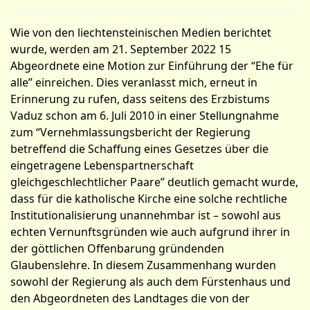
Wie von den liechtensteinischen Medien berichtet
wurde, werden am 21. September 2022 15
Abgeordnete eine Motion zur Einführung der “Ehe für
alle” einreichen. Dies veranlasst mich, erneut in
Erinnerung zu rufen, dass seitens des Erzbistums
Vaduz schon am 6. Juli 2010 in einer Stellungnahme
zum “Vernehmlassungsbericht der Regierung
betreffend die Schaffung eines Gesetzes über die
eingetragene Lebenspartnerschaft
gleichgeschlechtlicher Paare” deutlich gemacht wurde,
dass für die katholische Kirche eine solche rechtliche
Institutionalisierung unannehmbar ist – sowohl aus
echten Vernunftsgründen wie auch aufgrund ihrer in
der göttlichen Offenbarung gründenden
Glaubenslehre. In diesem Zusammenhang wurden
sowohl der Regierung als auch dem Fürstenhaus und
den Abgeordneten des Landtages die von der