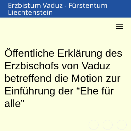
Erzbistum Vaduz - Fürstentum
Liechtenstein
Öffentliche Erklärung des
Erzbischofs von Vaduz
betreffend die Motion zur
Einführung der “Ehe für
alle”