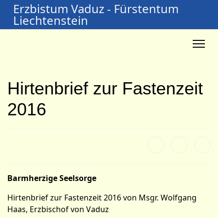
Erzbistum Vaduz - Fürstentum
Liechtenstein
Hirtenbrief zur Fastenzeit
2016
Barmherzige Seelsorge
Hirtenbrief zur Fastenzeit 2016 von Msgr. Wolfgang
Haas, Erzbischof von Vaduz