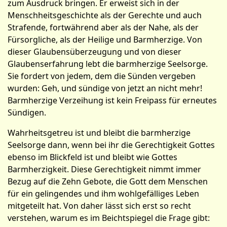
zum Ausdruck bringen. Er erweist sich in der
Menschheitsgeschichte als der Gerechte und auch
Strafende, fortwährend aber als der Nahe, als der
Fürsorgliche, als der Heilige und Barmherzige. Von
dieser Glaubensüberzeugung und von dieser
Glaubenserfahrung lebt die barmherzige Seelsorge.
Sie fordert von jedem, dem die Sünden vergeben
wurden: Geh, und sündige von jetzt an nicht mehr!
Barmherzige Verzeihung ist kein Freipass für erneutes
Sündigen.
Wahrheitsgetreu ist und bleibt die barmherzige
Seelsorge dann, wenn bei ihr die Gerechtigkeit Gottes
ebenso im Blickfeld ist und bleibt wie Gottes
Barmherzigkeit. Diese Gerechtigkeit nimmt immer
Bezug auf die Zehn Gebote, die Gott dem Menschen
für ein gelingendes und ihm wohlgefälliges Leben
mitgeteilt hat. Von daher lässt sich erst so recht
verstehen, warum es im Beichtspiegel die Frage gibt: