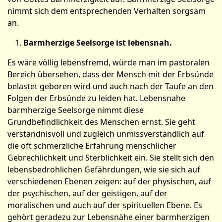
nimmt sich dem entsprechenden Verhalten sorgsam
an.
Barmherzige Seelsorge ist lebensnah.
Es wäre völlig lebensfremd, würde man im pastoralen
Bereich übersehen, dass der Mensch mit der Erbsünde
belastet geboren wird und auch nach der Taufe an den
Folgen der Erbsünde zu leiden hat. Lebensnahe
barmherzige Seelsorge nimmt diese
Grundbefindlichkeit des Menschen ernst. Sie geht
verständnisvoll und zugleich unmissverständlich auf
die oft schmerzliche Erfahrung menschlicher
Gebrechlichkeit und Sterblichkeit ein. Sie stellt sich den
lebensbedrohlichen Gefährdungen, wie sie sich auf
verschiedenen Ebenen zeigen: auf der physischen, auf
der psychischen, auf der geistigen, auf der
moralischen und auch auf der spirituellen Ebene. Es
gehört geradezu zur Lebensnähe einer barmherzigen