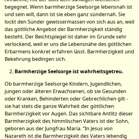
begegnet. Wenn barmherzige Seelsorge lebensnah ist
und sein will, dann ist sie eben ganz sündernah. Sie
lockt den Sünder gewissermassen von sich aus an, weil
das göttliche Angebot der Barmherzigkeit ständig
besteht. Der Beichtspiegel ist daher im Grunde sehr
verlockend, weil er uns die Lebensnähe des göttlichen
Erbarmens konkret erfahren lässt. Barmherzigkeit und
Bekehrung bedingen sich.
Barmherzige Seelsorge ist wahrheitsgetreu.
Ob barmherzige Seelsorge Kindern, Jugendlichen,
jungen oder älteren Erwachsenen, ob sie Gesunden
oder Kranken, Behinderten oder Gebrechlichen gilt -
sie hat stets die ganze Wahrheit der göttlichen
Barmherzigkeit vor Augen. Das sichtbare Antlitz dieser
Barmherzigkeit des himmlischen Vaters ist der Sohn,
geboren aus der Jungfrau Maria. “In Jesus von
Nazareth ist die Barmherzigkeit des Vaters lebendig