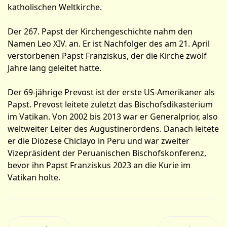
katholischen Weltkirche.
Der 267. Papst der Kirchengeschichte nahm den
Namen Leo XIV. an. Er ist Nachfolger des am 21. April
verstorbenen Papst Franziskus, der die Kirche zwölf
Jahre lang geleitet hatte.
Der 69-jährige Prevost ist der erste US-Amerikaner als
Papst. Prevost leitete zuletzt das Bischofsdikasterium
im Vatikan. Von 2002 bis 2013 war er Generalprior, also
weltweiter Leiter des Augustinerordens. Danach leitete
er die Diözese Chiclayo in Peru und war zweiter
Vizepräsident der Peruanischen Bischofskonferenz,
bevor ihn Papst Franziskus 2023 an die Kurie im
Vatikan holte.