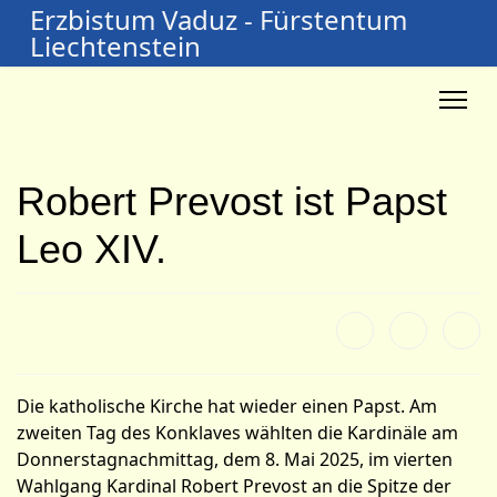
Erzbistum Vaduz - Fürstentum
Liechtenstein
Robert Prevost ist Papst
Leo XIV.
Die katholische Kirche hat wieder einen Papst. Am
zweiten Tag des Konklaves wählten die Kardinäle am
Donnerstagnachmittag, dem 8. Mai 2025, im vierten
Wahlgang Kardinal Robert Prevost an die Spitze der